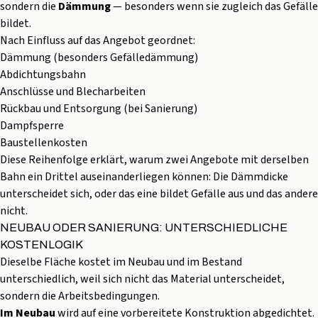
sondern die
Dämmung
— besonders wenn sie zugleich das Gefälle
bildet.
Nach Einfluss auf das Angebot geordnet:
Dämmung (besonders Gefälledämmung)
Abdichtungsbahn
Anschlüsse und Blecharbeiten
Rückbau und Entsorgung (bei Sanierung)
Dampfsperre
Baustellenkosten
Diese Reihenfolge erklärt, warum zwei Angebote mit derselben
Bahn ein Drittel auseinanderliegen können: Die Dämmdicke
unterscheidet sich, oder das eine bildet Gefälle aus und das andere
nicht.
NEUBAU ODER SANIERUNG: UNTERSCHIEDLICHE
KOSTENLOGIK
Dieselbe Fläche kostet im Neubau und im Bestand
unterschiedlich, weil sich nicht das Material unterscheidet,
sondern die Arbeitsbedingungen.
Im Neubau
wird auf eine vorbereitete Konstruktion abgedichtet.