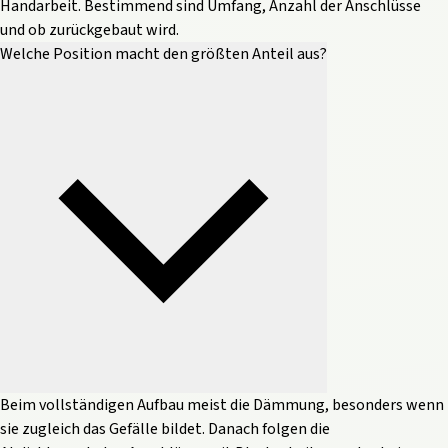
Handarbeit. Bestimmend sind Umfang, Anzahl der Anschlüsse
und ob zurückgebaut wird.
Welche Position macht den größten Anteil aus?
Beim vollständigen Aufbau meist die Dämmung, besonders wenn
sie zugleich das Gefälle bildet. Danach folgen die