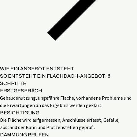
WIE EIN ANGEBOT ENTSTEHT
SO ENTSTEHT EIN FLACHDACH-ANGEBOT: 6
SCHRITTE
ERSTGESPRÄCH
Gebäudenutzung, ungefähre Fläche, vorhandene Probleme und
die Erwartungen an das Ergebnis werden geklärt.
BESICHTIGUNG
Die Fläche wird aufgemessen, Anschlüsse erfasst, Gefälle,
Zustand der Bahn und Pfützenstellen geprüft.
DÄMMUNG PRÜFEN