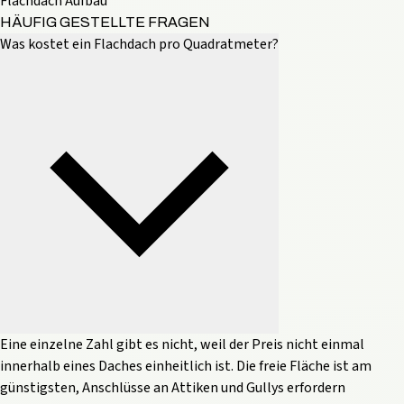
Flachdach Aufbau
HÄUFIG GESTELLTE FRAGEN
Was kostet ein Flachdach pro Quadratmeter?
Eine einzelne Zahl gibt es nicht, weil der Preis nicht einmal
innerhalb eines Daches einheitlich ist. Die freie Fläche ist am
günstigsten, Anschlüsse an Attiken und Gullys erfordern