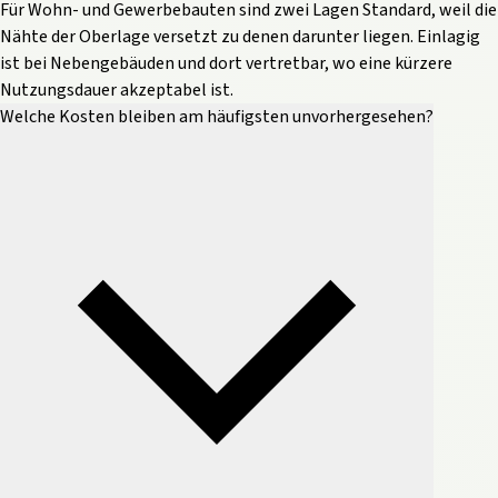
Für Wohn- und Gewerbebauten sind zwei Lagen Standard, weil die
Nähte der Oberlage versetzt zu denen darunter liegen. Einlagig
ist bei Nebengebäuden und dort vertretbar, wo eine kürzere
Nutzungsdauer akzeptabel ist.
Welche Kosten bleiben am häufigsten unvorhergesehen?