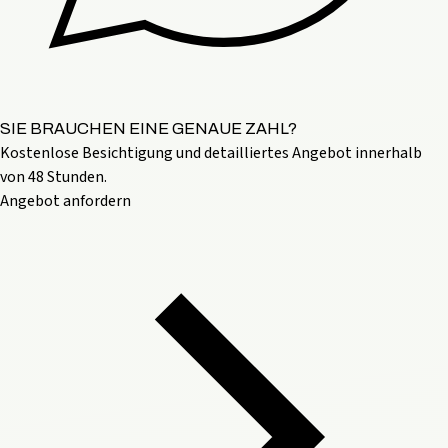
SIE BRAUCHEN EINE GENAUE ZAHL?
Kostenlose Besichtigung und detailliertes Angebot innerhalb
von 48 Stunden.
Angebot anfordern