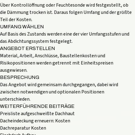
Über Kontrollöffnung oder Feuchtesonde wird festgestellt, ob
die Dämmung trocken ist. Daraus folgen Umfang und der größte
Teil der Kosten.
UMFANG WÄHLEN
Auf Basis des Zustands werden eine der vier Umfangsstufen und
das Abdichtungssystem festgelegt.
ANGEBOT ERSTELLEN
Material, Arbeit, Anschlüsse, Baustellenkosten und
Risikopositionen werden getrennt mit Einheitspreisen
ausgewiesen.
BESPRECHUNG
Das Angebot wird gemeinsam durchgegangen, dabei wird
zwischen notwendigen und optionalen Positionen
unterschieden.
WEITERFÜHRENDE BEITRÄGE
Preisliste aufgeschweißte Dachhaut
Dacheindeckung erneuern: Kosten
Dachreparatur Kosten