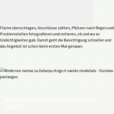
Fläche überschlagen, Anschlüsse zählen, Pfützen nach Regen und
Problemstellen fotografieren und notieren, ob und wo es
Undichtigkeiten gab. Damit geht die Besichtigung schneller und
das Angebot ist schon beim ersten Mal genauer.
BRAUCHEN SIE PROFESSIONELLE
HILFE?