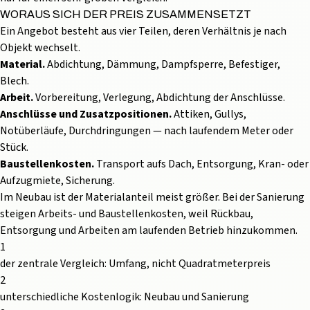
WORAUS SICH DER PREIS ZUSAMMENSETZT
Ein Angebot besteht aus vier Teilen, deren Verhältnis je nach
Objekt wechselt.
Material.
Abdichtung, Dämmung, Dampfsperre, Befestiger,
Blech.
Arbeit.
Vorbereitung, Verlegung, Abdichtung der Anschlüsse.
Anschlüsse und Zusatzpositionen.
Attiken, Gullys,
Notüberläufe, Durchdringungen — nach laufendem Meter oder
Stück.
Baustellenkosten.
Transport aufs Dach, Entsorgung, Kran- oder
Aufzugmiete, Sicherung.
Im Neubau ist der Materialanteil meist größer. Bei der Sanierung
steigen Arbeits- und Baustellenkosten, weil Rückbau,
Entsorgung und Arbeiten am laufenden Betrieb hinzukommen.
1
der zentrale Vergleich: Umfang, nicht Quadratmeterpreis
2
unterschiedliche Kostenlogik: Neubau und Sanierung