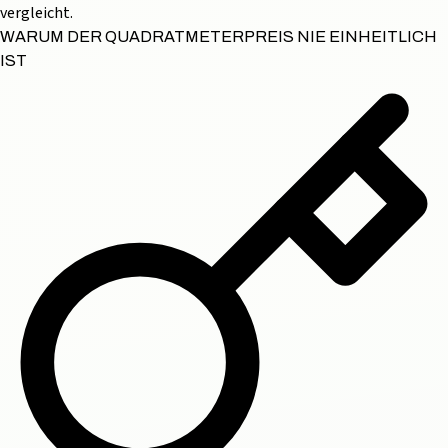
vergleicht.
WARUM DER QUADRATMETERPREIS NIE EINHEITLICH
IST