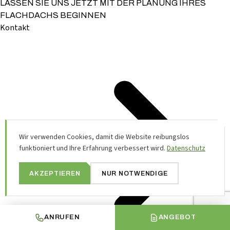
LASSEN SIE UNS JETZT MIT DER PLANUNG IHRES
FLACHDACHS BEGINNEN
Kontakt
Wir verwenden Cookies, damit die Website reibungslos
funktioniert und Ihre Erfahrung verbessert wird.
Datenschutz
AKZEPTIEREN
NUR NOTWENDIGE
ANRUFEN
ANGEBOT