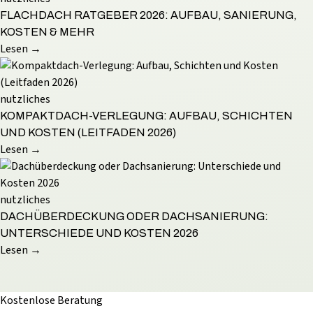
FLACHDACH RATGEBER 2026: AUFBAU, SANIERUNG,
KOSTEN & MEHR
Lesen →
nutzliches
KOMPAKTDACH-VERLEGUNG: AUFBAU, SCHICHTEN
UND KOSTEN (LEITFADEN 2026)
Lesen →
nutzliches
DACHÜBERDECKUNG ODER DACHSANIERUNG:
UNTERSCHIEDE UND KOSTEN 2026
Lesen →
Kostenlose Beratung