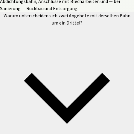
Abdichtungsbahn, Anschlüsse mit Blecharbeiten und — bei
Sanierung — Rückbau und Entsorgung.
Warum unterscheiden sich zwei Angebote mit derselben Bahn
um ein Drittel?