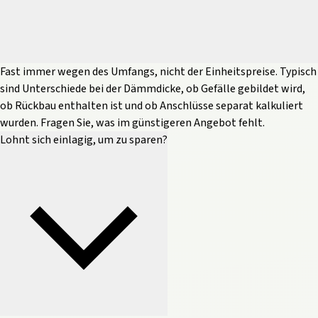
Fast immer wegen des Umfangs, nicht der Einheitspreise. Typisch
sind Unterschiede bei der Dämmdicke, ob Gefälle gebildet wird,
ob Rückbau enthalten ist und ob Anschlüsse separat kalkuliert
wurden. Fragen Sie, was im günstigeren Angebot fehlt.
Lohnt sich einlagig, um zu sparen?