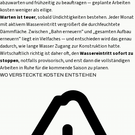
abzuwarten und frühzeitig zu beauftragen — geplante Arbeiten
kosten weniger als eilige.
Warten ist teuer
, sobald Undichtigkeiten bestehen. Jeder Monat
mit aktivem Wassereintritt vergrößert die durchfeuchtete
Dämmfläche. Zwischen „Bahn erneuern” und „gesamten Aufbau
erneuern” liegt ein Vielfaches — und entschieden wird das genau
dadurch, wie lange Wasser Zugang zur Konstruktion hatte.
Wirtschaftlich richtig ist daher oft, den
Wassereintritt sofort zu
stoppen
, notfalls provisorisch, und erst dann die vollständigen
Arbeiten in Ruhe für die kommende Saison zu planen.
WO VERSTECKTE KOSTEN ENTSTEHEN