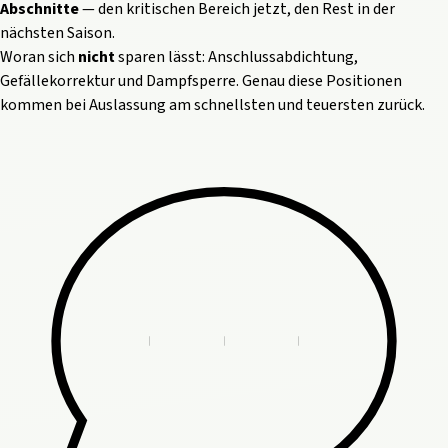
Abschnitte
— den kritischen Bereich jetzt, den Rest in der
nächsten Saison.
Woran sich
nicht
sparen lässt: Anschlussabdichtung,
Gefällekorrektur und Dampfsperre. Genau diese Positionen
kommen bei Auslassung am schnellsten und teuersten zurück.