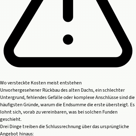
Wo versteckte Kosten meist entstehen
Unvorhergesehener Rückbau des alten Dachs, ein schlechter
Untergrund, fehlendes Gefälle oder komplexe Anschlüsse sind die
häufigsten Gründe, warum die Endsumme die erste übersteigt. Es
lohnt sich, vorab zu vereinbaren, was bei solchen Funden
geschieht.
Drei Dinge treiben die Schlussrechnung über das ursprüngliche
Angebot hinaus: