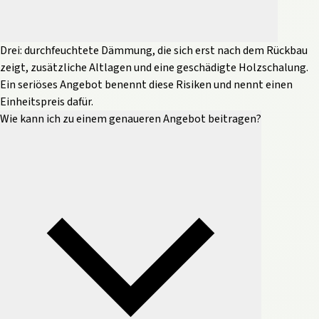
Drei: durchfeuchtete Dämmung, die sich erst nach dem Rückbau
zeigt, zusätzliche Altlagen und eine geschädigte Holzschalung.
Ein seriöses Angebot benennt diese Risiken und nennt einen
Einheitspreis dafür.
Wie kann ich zu einem genaueren Angebot beitragen?