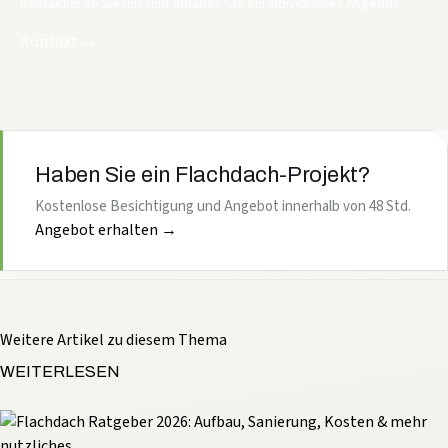
Kontaktieren Sie uns und erhalten Sie ein individuelles Angebot.
Kontakt
→
Haben Sie ein Flachdach-Projekt?
Kostenlose Besichtigung und Angebot innerhalb von 48 Std.
Angebot erhalten
→
Weitere Artikel zu diesem Thema
WEITERLESEN
nutzliches