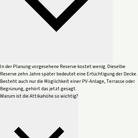
In der Planung vorgesehene Reserve kostet wenig. Dieselbe
Reserve zehn Jahre später bedeutet eine Ertüchtigung der Decke.
Besteht auch nur die Möglichkeit einer PV-Anlage, Terrasse oder
Begrünung, gehört das jetzt gesagt.
Warum ist die Attikahöhe so wichtig?