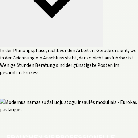
In der Planungsphase, nicht vor den Arbeiten. Gerade er sieht, wo
in der Zeichnung ein Anschluss steht, der so nicht ausführbar ist.
Wenige Stunden Beratung sind der günstigste Posten im
gesamten Prozess.
BRAUCHEN SIE PROFESSIONELLE