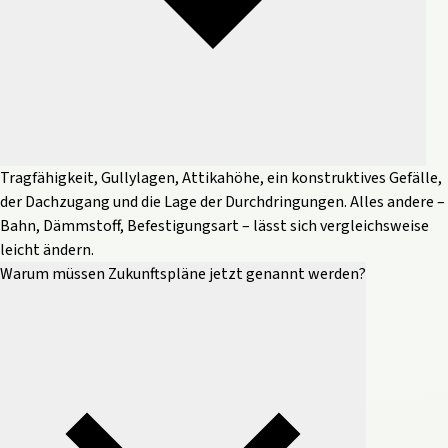
Tragfähigkeit, Gullylagen, Attikahöhe, ein konstruktives Gefälle,
der Dachzugang und die Lage der Durchdringungen. Alles andere –
Bahn, Dämmstoff, Befestigungsart – lässt sich vergleichsweise
leicht ändern.
Warum müssen Zukunftspläne jetzt genannt werden?