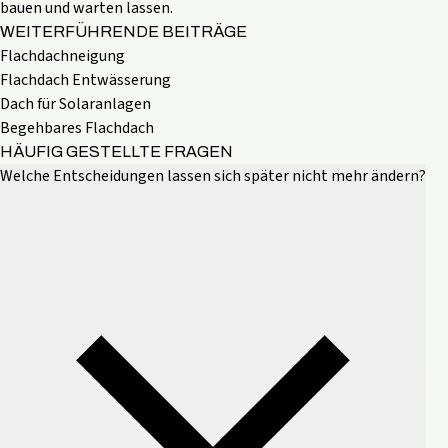
bauen und warten lassen.
WEITERFÜHRENDE BEITRÄGE
Flachdachneigung
Flachdach Entwässerung
Dach für Solaranlagen
Begehbares Flachdach
HÄUFIG GESTELLTE FRAGEN
Welche Entscheidungen lassen sich später nicht mehr ändern?