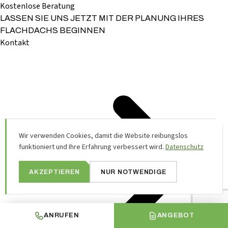
Kostenlose Beratung
LASSEN SIE UNS JETZT MIT DER PLANUNG IHRES
FLACHDACHS BEGINNEN
Kontakt
Wir verwenden Cookies, damit die Website reibungslos
funktioniert und Ihre Erfahrung verbessert wird.
Datenschutz
AKZEPTIEREN
NUR NOTWENDIGE
ANRUFEN
ANGEBOT