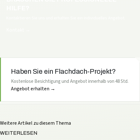
HILFE?
Kontaktieren Sie uns und erhalten Sie ein individuelles Angebot.
Kontakt
→
Haben Sie ein Flachdach-Projekt?
Kostenlose Besichtigung und Angebot innerhalb von 48 Std.
Angebot erhalten
→
Weitere Artikel zu diesem Thema
WEITERLESEN