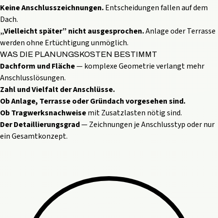
Keine Anschlusszeichnungen.
Entscheidungen fallen auf dem
Dach.
„Vielleicht später” nicht ausgesprochen.
Anlage oder Terrasse
werden ohne Ertüchtigung unmöglich.
WAS DIE PLANUNGSKOSTEN BESTIMMT
Dachform und Fläche
— komplexe Geometrie verlangt mehr
Anschlusslösungen.
Zahl und Vielfalt der Anschlüsse.
Ob Anlage, Terrasse oder Gründach vorgesehen sind.
Ob Tragwerksnachweise
mit Zusatzlasten nötig sind.
Der Detaillierungsgrad
— Zeichnungen je Anschlusstyp oder nur
ein Gesamtkonzept.