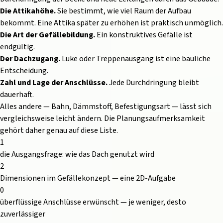
Die Attikahöhe.
Sie bestimmt, wie viel Raum der Aufbau
bekommt. Eine Attika später zu erhöhen ist praktisch unmöglich.
Die Art der Gefällebildung.
Ein konstruktives Gefälle ist
endgültig.
Der Dachzugang.
Luke oder Treppenausgang ist eine bauliche
Entscheidung.
Zahl und Lage der Anschlüsse.
Jede Durchdringung bleibt
dauerhaft.
Alles andere — Bahn, Dämmstoff, Befestigungsart — lässt sich
vergleichsweise leicht ändern. Die Planungsaufmerksamkeit
gehört daher genau auf diese Liste.
1
die Ausgangsfrage: wie das Dach genutzt wird
2
Dimensionen im Gefällekonzept — eine 2D-Aufgabe
0
überflüssige Anschlüsse erwünscht — je weniger, desto
zuverlässiger