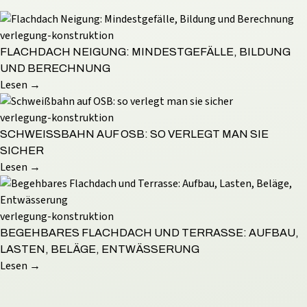
verlegung-konstruktion
FLACHDACH NEIGUNG: MINDESTGEFÄLLE, BILDUNG
UND BERECHNUNG
Lesen →
verlegung-konstruktion
SCHWEISSBAHN AUF OSB: SO VERLEGT MAN SIE S
ICHER
Lesen →
verlegung-konstruktion
BEGEHBARES FLACHDACH UND TERRASSE: AUFBAU,
LASTEN, BELÄGE, ENTWÄSSERUNG
Lesen →