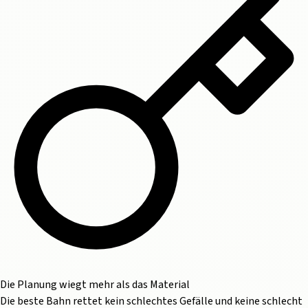
Die Planung wiegt mehr als das Material
Die beste Bahn rettet kein schlechtes
Gefälle
und keine schlecht