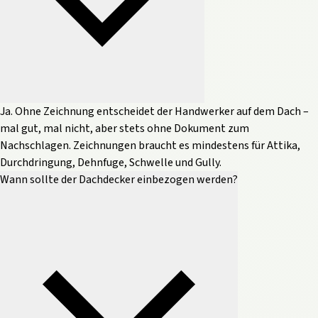
Ja. Ohne Zeichnung entscheidet der Handwerker auf dem Dach –
mal gut, mal nicht, aber stets ohne Dokument zum
Nachschlagen. Zeichnungen braucht es mindestens für Attika,
Durchdringung, Dehnfuge, Schwelle und Gully.
Wann sollte der Dachdecker einbezogen werden?