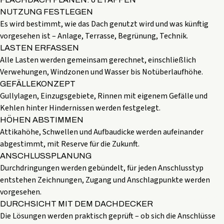
NUTZUNG FESTLEGEN
Es wird bestimmt, wie das Dach genutzt wird und was künftig
vorgesehen ist – Anlage, Terrasse, Begrünung, Technik.
LASTEN ERFASSEN
Alle Lasten werden gemeinsam gerechnet, einschließlich
Verwehungen, Windzonen und Wasser bis Notüberlaufhöhe.
GEFÄLLEKONZEPT
Gullylagen, Einzugsgebiete, Rinnen mit eigenem Gefälle und
Kehlen hinter Hindernissen werden festgelegt.
HÖHEN ABSTIMMEN
Attikahöhe, Schwellen und Aufbaudicke werden aufeinander
abgestimmt, mit Reserve für die Zukunft.
ANSCHLUSSPLANUNG
Durchdringungen werden gebündelt, für jeden Anschlusstyp
entstehen Zeichnungen, Zugang und Anschlagpunkte werden
vorgesehen.
DURCHSICHT MIT DEM DACHDECKER
Die Lösungen werden praktisch geprüft – ob sich die Anschlüsse