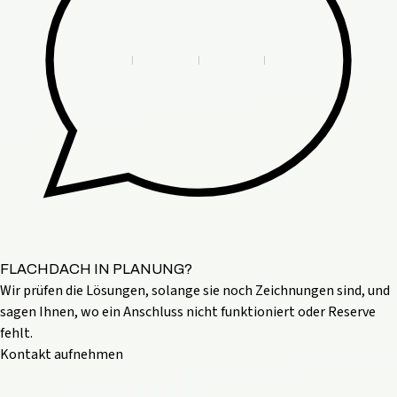
FLACHDACH IN PLANUNG?
Wir prüfen die Lösungen, solange sie noch Zeichnungen sind, und
sagen Ihnen, wo ein Anschluss nicht funktioniert oder Reserve
fehlt.
Kontakt aufnehmen