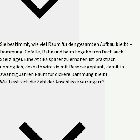
Sie bestimmt, wie viel Raum für den gesamten Aufbau bleibt –
Dämmung, Gefälle, Bahn und beim begehbaren Dach auch
Stelzlager. Eine Attika später zu erhöhen ist praktisch
unmöglich, deshalb wird sie mit Reserve geplant, damit in
zwanzig Jahren Raum für dickere Dämmung bleibt.
Wie lässt sich die Zahl der Anschlüsse verringern?