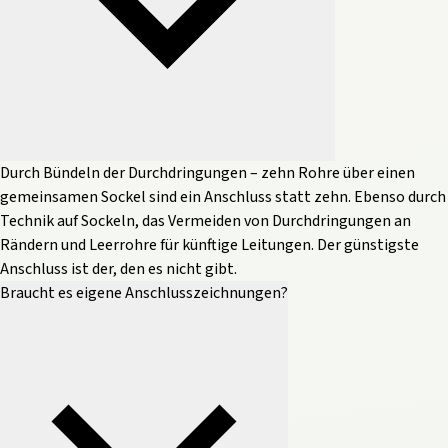
Durch Bündeln der Durchdringungen – zehn Rohre über einen
gemeinsamen Sockel sind ein Anschluss statt zehn. Ebenso durch
Technik auf Sockeln, das Vermeiden von Durchdringungen an
Rändern und Leerrohre für künftige Leitungen. Der günstigste
Anschluss ist der, den es nicht gibt.
Braucht es eigene Anschlusszeichnungen?